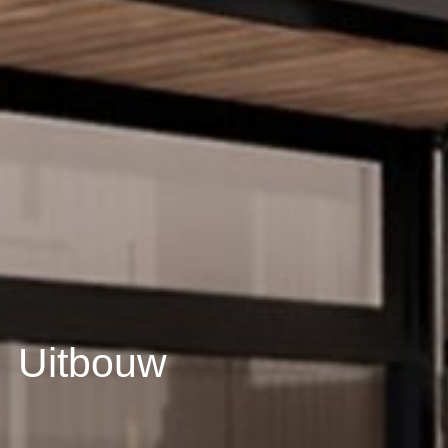
Uitbouw