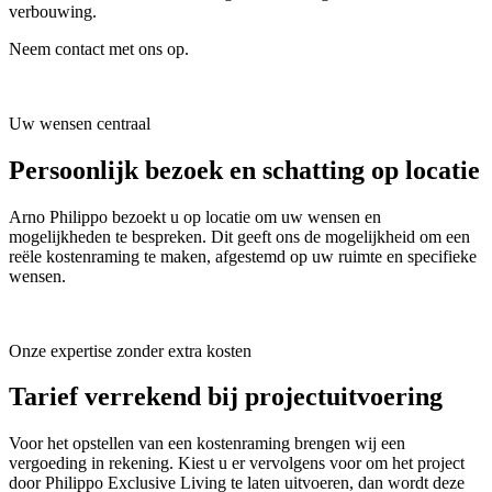
verbouwing.
Neem contact met ons op.
Uw wensen centraal
Persoonlijk bezoek en schatting op locatie
Arno Philippo bezoekt u op locatie om uw wensen en
mogelijkheden te bespreken. Dit geeft ons de mogelijkheid om een
reële kostenraming te maken, afgestemd op uw ruimte en specifieke
wensen.
Onze expertise zonder extra kosten
Tarief verrekend bij projectuitvoering
Voor het opstellen van een kostenraming brengen wij een
vergoeding in rekening. Kiest u er vervolgens voor om het project
door Philippo Exclusive Living te laten uitvoeren, dan wordt deze