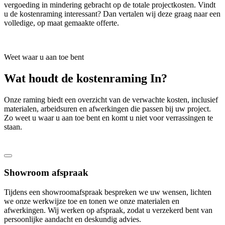
vergoeding in mindering gebracht op de totale projectkosten. Vindt
u de kostenraming interessant? Dan vertalen wij deze graag naar een
volledige, op maat gemaakte offerte.
Weet waar u aan toe bent
Wat houdt de kostenraming In?
Onze raming biedt een overzicht van de verwachte kosten, inclusief
materialen, arbeidsuren en afwerkingen die passen bij uw project.
Zo weet u waar u aan toe bent en komt u niet voor verrassingen te
staan.
Showroom afspraak
Tijdens een showroomafspraak bespreken we uw wensen, lichten
we onze werkwijze toe en tonen we onze materialen en
afwerkingen. Wij werken op afspraak, zodat u verzekerd bent van
persoonlijke aandacht en deskundig advies.