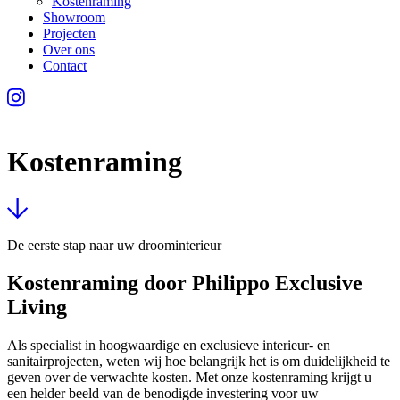
Kostenraming
Showroom
Projecten
Over ons
Contact
Kostenraming
De eerste stap naar uw droominterieur
Kostenraming door Philippo Exclusive
Living
Als specialist in hoogwaardige en exclusieve interieur- en
sanitairprojecten, weten wij hoe belangrijk het is om duidelijkheid te
geven over de verwachte kosten. Met onze kostenraming krijgt u
een helder beeld van de benodigde investering voor uw